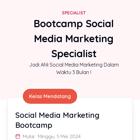
SPECIALIST
Bootcamp Social
Media Marketing
Specialist
Jadi Ahli Social Media Marketing Dalam
Waktu 3 Bulan !
Kelas Mendatang
Social Media Marketing
Bootcamp
Mulai :
Minggu, 5 Mei 2024