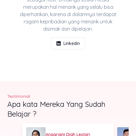
merupakan hal menarik yang selalu bisa
diperhatikan, karena di dalamnya terdapat
ragam kepribadian yang menarik untuk
disimak dan dipelajari.
Linkedin
Testimonial
Apa kata Mereka Yang Sudah
Belajar ?
Anggraini Diah Lestari