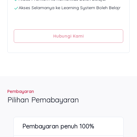
Akses Selamanya ke Learning System Boleh Belajr
Hubungi Kami
Pembayaran
Pilihan Pemabayaran
Pembayaran penuh 100%