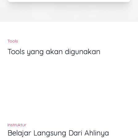
Tools
Tools yang akan digunakan
Instruktur
Belajar Langsung Dari Ahlinya