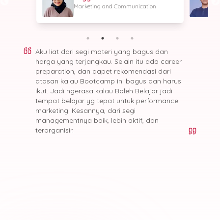
Marketing and Communication
Aku liat dari segi materi yang bagus dan
harga yang terjangkau. Selain itu ada career
preparation, dan dapet rekomendasi dari
atasan kalau Bootcamp ini bagus dan harus
ikut. Jadi ngerasa kalau Boleh Belajar jadi
tempat belajar yg tepat untuk performance
marketing. Kesannya, dari segi
managementnya baik, lebih aktif, dan
terorganisir.