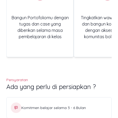
Bangun Portofoliomu dengan
Tingkatkan wawas
tugas dan case yang
dan bangun konek
diberikan selama masa
dengan akses eks
pembelajaran di kelas
komunitas boleh 
Persyaratan
Ada yang perlu di persiapkan ?
Komitmen belajar selama 3 - 6 Bulan