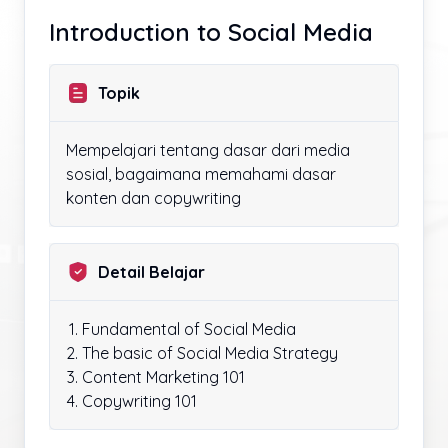
Introduction to Social Media
Topik
Mempelajari tentang dasar dari media
sosial, bagaimana memahami dasar
konten dan copywriting
Detail Belajar
Fundamental of Social Media
The basic of Social Media Strategy
Content Marketing 101
Copywriting 101