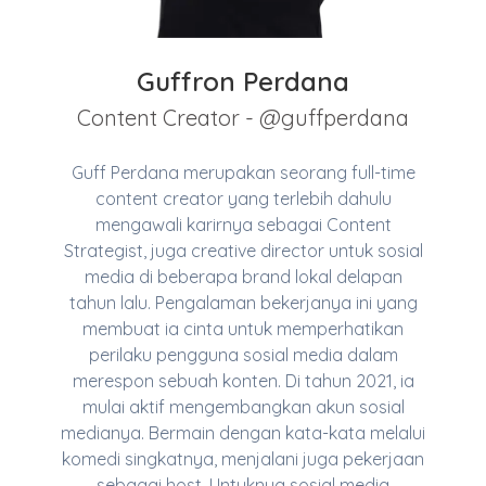
Guffron Perdana
Content Creator - @guffperdana
Guff Perdana merupakan seorang full-time
content creator yang terlebih dahulu
mengawali karirnya sebagai Content
Strategist, juga creative director untuk sosial
media di beberapa brand lokal delapan
tahun lalu. Pengalaman bekerjanya ini yang
membuat ia cinta untuk memperhatikan
perilaku pengguna sosial media dalam
merespon sebuah konten. Di tahun 2021, ia
mulai aktif mengembangkan akun sosial
medianya. Bermain dengan kata-kata melalui
komedi singkatnya, menjalani juga pekerjaan
sebagai host. Untuknya sosial media