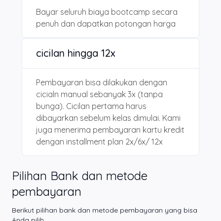
Bayar seluruh biaya bootcamp secara
penuh dan dapatkan potongan harga
cicilan hingga 12x
Pembayaran bisa dilakukan dengan
cicialn manual sebanyak 3x (tanpa
bunga). Cicilan pertama harus
dibayarkan sebelum kelas dimulai. Kami
juga menerima pembayaran kartu kredit
dengan installment plan 2x/6x/ 12x
Pilihan Bank dan metode
pembayaran
Berikut pilihan bank dan metode pembayaran yang bisa
Anda pilih.