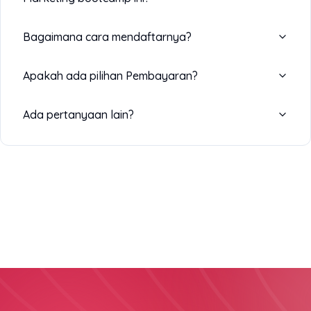
Bagaimana cara mendaftarnya?
Apakah ada pilihan Pembayaran?
Ada pertanyaan lain?