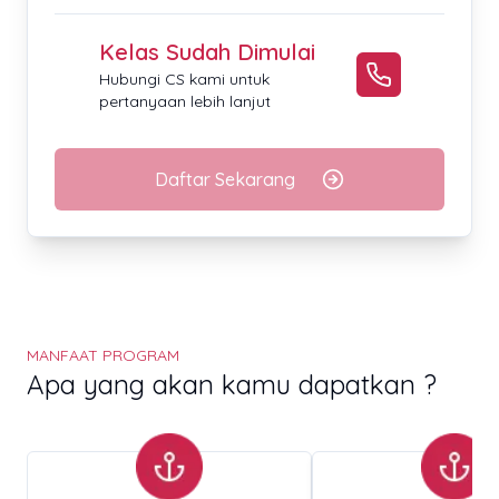
Kelas Sudah Dimulai
Hubungi CS kami untuk
pertanyaan lebih lanjut
Daftar Sekarang
MANFAAT PROGRAM
Apa yang akan kamu dapatkan ?