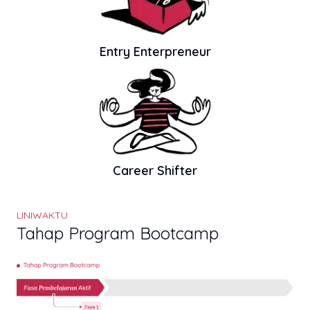
Entry Enterpreneur
Career Shifter
LINIWAKTU
Tahap Program Bootcamp