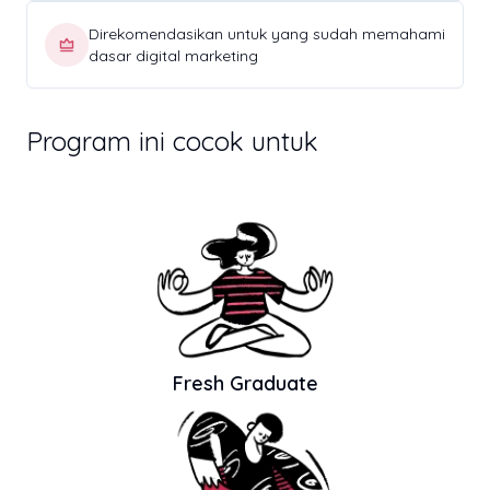
Direkomendasikan untuk yang sudah memahami
dasar digital marketing​
Program ini cocok untuk
Fresh Graduate