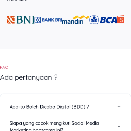
FAQ
Ada pertanyaan ?
Apa itu Boleh Dicoba Digital (BDD) ?
Siapa yang cocok mengikuti Social Media
Marketing bootcamp ini?