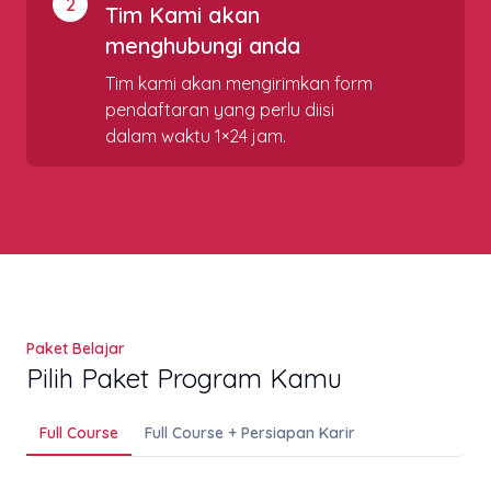
2
Tim Kami akan
menghubungi anda
Tim kami akan mengirimkan form
pendaftaran yang perlu diisi
dalam waktu 1×24 jam.
Paket Belajar
Pilih Paket Program Kamu
Full Course
Full Course + Persiapan Karir